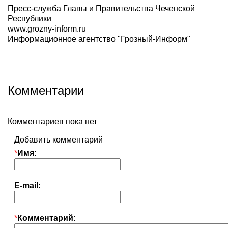
Пресс-служба Главы и Правительства Чеченской
Республики
www.grozny-inform.ru
Информационное агентство "Грозный-Информ"
Комментарии
Комментариев пока нет
Добавить комментарий
*
Имя:
E-mail:
*
Комментарий: