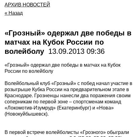
АРХИВ НОВОСТЕЙ
« Назад
«Грозный» одержал две победы в
матчах на Кубок России по
волейболу
13.09.2013 09:36
«Грозный» одержал две победы в матчах на Кубок
России по волейболу
Волейбольный клуб «Грозный» с побед начал участие в
розыгрыше Кубка России на предварительном этапе в
Краснодаре. Грозненцы нанесли два поражения своим
соперникам по первой зоне – спортсменам команд
«Локомотив-Изумруд» (Екатеринбург) и «Нова»
(Новокуйбышевск).
В первой встрече волейболисты «Грозного» обыграли