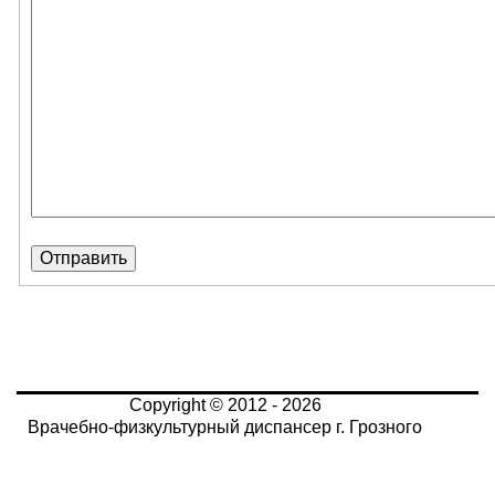
Copyright © 2012 - 2026
Врачебно-физкультурный диспансер г. Грозного