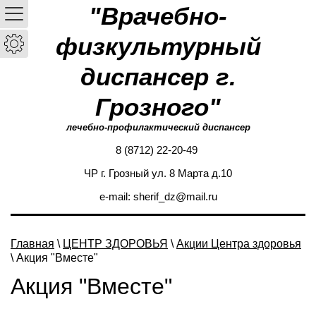
"Врачебно-
физкультурный
диспансер г.
Грозного"
лечебно-профилактический диспансер
8 (8712) 22-20-49
ЧР г. Грозный ул. 8 Марта д.10
e-mail: sherif_dz@mail.ru
Главная
\
ЦЕНТР ЗДОРОВЬЯ
\
Акции Центра здоровья
\ Акция "Вместе"
Акция "Вместе"